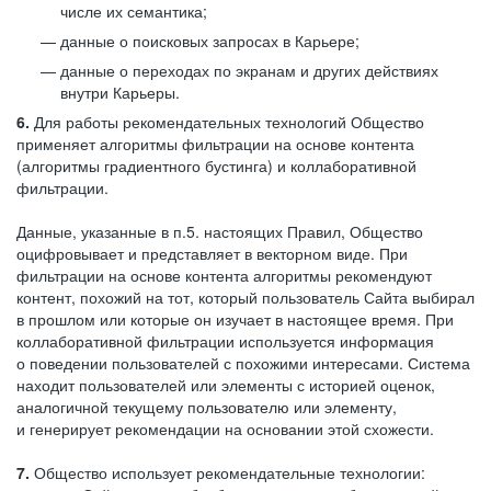
числе их семантика;
данные о поисковых запросах в Карьере;
данные о переходах по экранам и других действиях
внутри Карьеры.
6.
Для работы рекомендательных технологий Общество
применяет алгоритмы фильтрации на основе контента
(алгоритмы градиентного бустинга) и коллаборативной
фильтрации.
Данные, указанные в п.5. настоящих Правил, Общество
оцифровывает и представляет в векторном виде. При
фильтрации на основе контента алгоритмы рекомендуют
контент, похожий на тот, который пользователь Сайта выбирал
в прошлом или которые он изучает в настоящее время. При
коллаборативной фильтрации используется информация
о поведении пользователей с похожими интересами. Система
находит пользователей или элементы с историей оценок,
аналогичной текущему пользователю или элементу,
и генерирует рекомендации на основании этой схожести.
7.
Общество использует рекомендательные технологии: