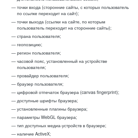
точки входа (сторонние сайты, с которых пользователь
по ссылке переходит на сайт);
точки выхода (ссылки на сайте, по которым
пользователь переходит на сторонние сайты);
страна пользователя;
геопозицию;
регион пользователя;
часовой пояс, установленный на устройстве
пользователя;
провайдер пользователя;
браузер пользователя;
цифровой отпечаток браузера (canvas fingerprint);
доступные шрифты браузера;
установленные плагины браузера;
параметры WebGL браузера;
тип доступных медиа-устройств в браузере;
наличие ActiveX;