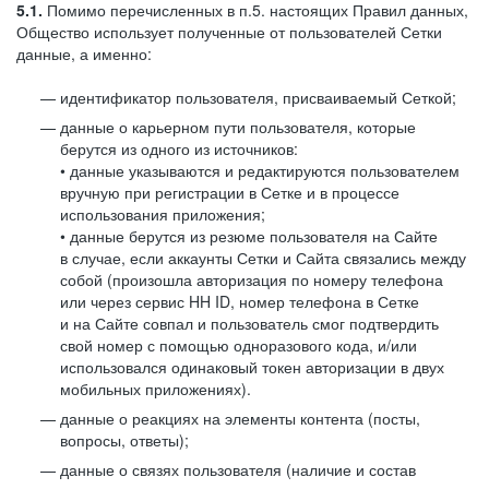
5.1.
Помимо перечисленных в п.5. настоящих Правил данных,
Общество использует полученные от пользователей Сетки
данные, а именно:
идентификатор пользователя, присваиваемый Сеткой;
данные о карьерном пути пользователя, которые
берутся из одного из источников:
• данные указываются и редактируются пользователем
вручную при регистрации в Сетке и в процессе
использования приложения;
• данные берутся из резюме пользователя на Сайте
в случае, если аккаунты Сетки и Сайта связались между
собой (произошла авторизация по номеру телефона
или через сервис HH ID, номер телефона в Сетке
и на Сайте совпал и пользователь смог подтвердить
свой номер с помощью одноразового кода, и/или
использовался одинаковый токен авторизации в двух
мобильных приложениях).
данные о реакциях на элементы контента (посты,
вопросы, ответы);
данные о связях пользователя (наличие и состав