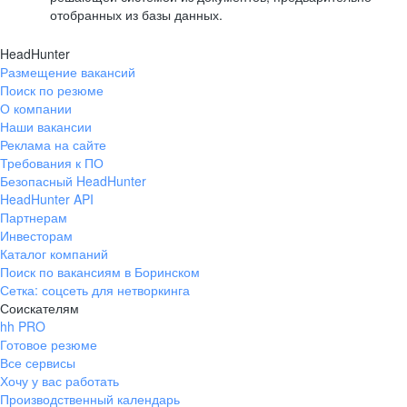
отобранных из базы данных.
HeadHunter
Размещение вакансий
Поиск по резюме
О компании
Наши вакансии
Реклама на сайте
Требования к ПО
Безопасный HeadHunter
HeadHunter API
Партнерам
Инвесторам
Каталог компаний
Поиск по вакансиям в Боринском
Сетка: соцсеть для нетворкинга
Соискателям
hh PRO
Готовое резюме
Все сервисы
Хочу у вас работать
Производственный календарь