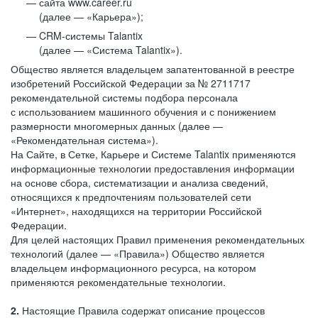
сайта www.career.ru
(далее — «Карьера»);
CRM-системы Talantix
(далее — «Система Talantix»).
Общество является владельцем запатентованной в реестре
изобретений Российской Федерации за № 2711717
рекомендательной системы подбора персонала
с использованием машинного обучения и с понижением
размерности многомерных данных (далее —
«Рекомендательная система»).
На Сайте, в Сетке, Карьере и Системе Talantix применяются
информационные технологии предоставления информации
на основе сбора, систематизации и анализа сведений,
относящихся к предпочтениям пользователей сети
«Интернет», находящихся на территории Российской
Федерации.
Для целей настоящих Правил применения рекомендательных
технологий (далее — «Правила») Общество является
владельцем информационного ресурса, на котором
применяются рекомендательные технологии.
2.
Настоящие Правила содержат описание процессов