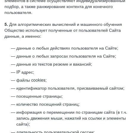
элементов в системе осуществляют индивидуализированный
подбор, а также ранжирование контента для конечного
пользователя.
5.
Для алгоритмических вычислений и машинного обучения
Общество использует полученные от пользователей Сайта
данные, а именно:
данные о любых действиях пользователя на Сайте;
данные о любых запросах пользователя на Сайте;
данные из текстов резюме и вакансий;
IP адрес;
файлы cookies;
идентификатор пользователя, присваиваемый сайтом;
посещенные страницы;
количество посещений страниц;
информация о перемещении по страницам сайта (в т.ч.
запись движения мыши, нажатий на ссылки и элементы
сайта);
длительность пользовательской сессии;