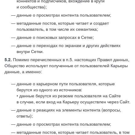
коннектов и подписчиков, вхождение в круги
и сообщества);
данные о просмотрах контента пользователем;
метаданные постов, которые читает и создает
пользователь, в том числе их семантика;
данные о поисковых запросах в Сетке;
данные о переходах по экранам и других действиях
внутри Сетки.
5.2.
Помимо перечисленных в п.5. настоящих Правил данных,
Общество использует полученные от пользователей Карьеры
данные, а именно:
данные о карьерном пути пользователя, которые
берутся из одного из источников:
• данные берутся из резюме пользователя на Сайте
в случае, если вход на Карьеру осуществлен через Сайт.
данные о реакциях на элементы контента (вопросы,
ответы);
данные о просмотрах контента пользователем;
метаданные постов, которые читает пользователь, в том