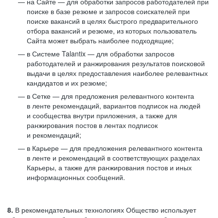
на Сайте — для обработки запросов работодателей при
поиске в базе резюме и запросов соискателей при
поиске вакансий в целях быстрого предварительного
отбора вакансий и резюме, из которых пользователь
Сайта может выбрать наиболее подходящие;
в Системе Talantix — для обработки запросов
работодателей и ранжирования результатов поисковой
выдачи в целях предоставления наиболее релевантных
кандидатов и их резюме;
в Сетке — для предложения релевантного контента
в ленте рекомендаций, вариантов подписок на людей
и сообщества внутри приложения, а также для
ранжирования постов в лентах подписок
и рекомендаций;
в Карьере — для предложения релевантного контента
в ленте и рекомендаций в соответствующих разделах
Карьеры, а также для ранжирования постов и иных
информационных сообщений.
8.
В рекомендательных технологиях Общество использует