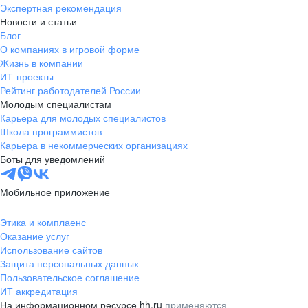
Экспертная рекомендация
Новости и статьи
Блог
О компаниях в игровой форме
Жизнь в компании
ИТ-проекты
Рейтинг работодателей России
Молодым специалистам
Карьера для молодых специалистов
Школа программистов
Карьера в некоммерческих организациях
Боты для уведомлений
Мобильное приложение
Этика и комплаенс
Оказание услуг
Использование сайтов
Защита персональных данных
Пользовательское соглашение
ИТ аккредитация
На информационном ресурсе hh.ru
применяются