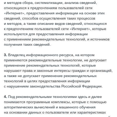
и методов сбора, систематизации, анализа сведений,
относящихся к предпочтениям пользователей сети
«Интернет», предоставления информации на основе этих
сведений, способов осуществления таких процессов
и методов, а также описание видов сведений, относящихся
к предпочтениям пользователей сети «Интернет», которые
используются для предоставления информации
с применением рекомендательных технологий, и источников
получения таких сведений.
3.
Владелец информационного ресурса, на котором
применяются рекомендательные технологии, не допускает
применение рекомендательных технологий, которые
нарушают права и законные интересы граждан и организаций,
а также не допускает применение рекомендательных
технологий в целях предоставления информации
с нарушением законодательства Российской Федерации.
4.
Под рекомендательными технологиями здесь и далее
понимаются программные комплексы, которые с помощью
алгоритмических вычислений и машинного обучения
на основании данных о пользователе или характеристиках