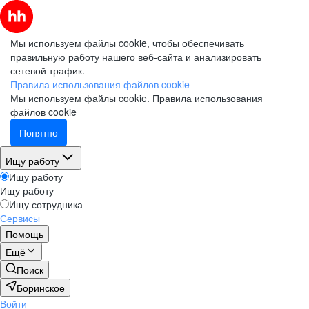
Мы используем файлы cookie, чтобы обеспечивать
правильную работу нашего веб-сайта и анализировать
сетевой трафик.
Правила использования файлов cookie
Мы используем файлы cookie.
Правила использования
файлов cookie
Понятно
Ищу работу
Ищу работу
Ищу работу
Ищу сотрудника
Сервисы
Помощь
Ещё
Поиск
Боринское
Войти