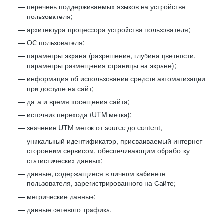
перечень поддерживаемых языков на устройстве
пользователя;
архитектура процессора устройства пользователя;
ОС пользователя;
параметры экрана (разрешение, глубина цветности,
параметры размещения страницы на экране);
информация об использовании средств автоматизации
при доступе на сайт;
дата и время посещения сайта;
источник перехода (UTM метка);
значение UTM меток от source до content;
уникальный идентификатор, присваиваемый интернет-
сторонним сервисом, обеспечивающим обработку
статистических данных;
данные, содержащиеся в личном кабинете
пользователя, зарегистрированного на Сайте;
метрические данные;
данные сетевого трафика.