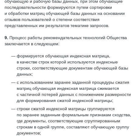
обучающую и рабочую базы данных, при этом обучающие
последовательности формируются путем сортировки
и обработки матриц обучающей базы данных на основании
отзывов пользователей о степени соответствия
представленных им результатов тематике запросов.
9.
Процесс работы рекомендательных технологий Общества
заключается в следующем:
формируется обучающая индексная матрица,
в качестве строк которой используются индексные
строки, соответствующие документам обучающей базы
данных;
с использованием заранее заданной процедуры сжатия
матриц обучающая индексная матрица сжимается
с частичной потерей данных с понижением размерности
для формирования сжатой индексной матрицы;
строки сжатой индексной матрицы группируются
по заранее заданным формальным признакам сходства,
где документы, соответствующие сгруппированным
строкам в одной группе, составляют обучающую группу
документов;