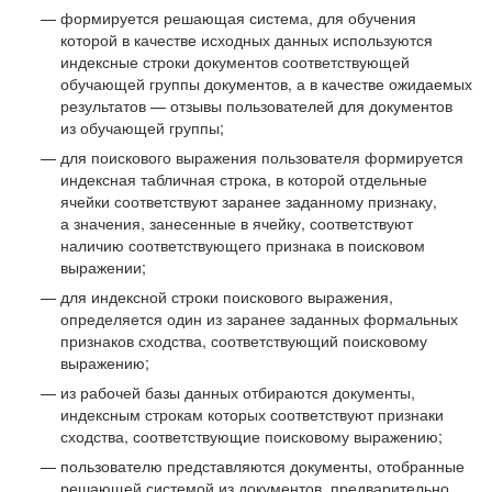
формируется решающая система, для обучения
которой в качестве исходных данных используются
индексные строки документов соответствующей
обучающей группы документов, а в качестве ожидаемых
результатов — отзывы пользователей для документов
из обучающей группы;
для поискового выражения пользователя формируется
индексная табличная строка, в которой отдельные
ячейки соответствуют заранее заданному признаку,
а значения, занесенные в ячейку, соответствуют
наличию соответствующего признака в поисковом
выражении;
для индексной строки поискового выражения,
определяется один из заранее заданных формальных
признаков сходства, соответствующий поисковому
выражению;
из рабочей базы данных отбираются документы,
индексным строкам которых соответствуют признаки
сходства, соответствующие поисковому выражению;
пользователю представляются документы, отобранные
решающей системой из документов, предварительно