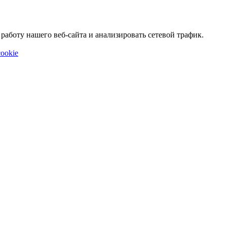
аботу нашего веб-сайта и анализировать сетевой трафик.
ookie