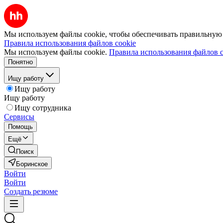
Мы используем файлы cookie, чтобы обеспечивать правильную р
Правила использования файлов cookie
Мы используем файлы cookie.
Правила использования файлов c
Понятно
Ищу работу
Ищу работу
Ищу работу
Ищу сотрудника
Сервисы
Помощь
Ещё
Поиск
Боринское
Войти
Войти
Создать резюме