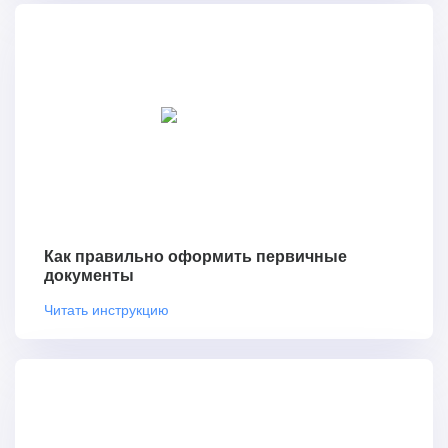
Как правильно оформить первичные
документы
Читать инструкцию