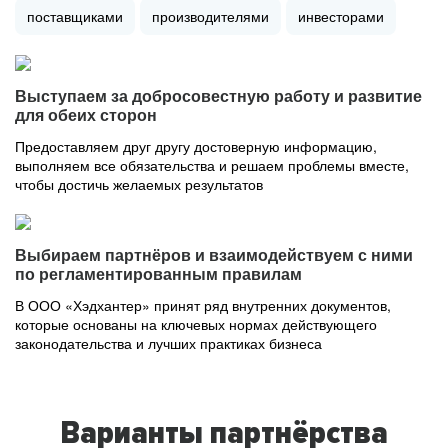
поставщиками
производителями
инвесторами
Выступаем за добросовестную работу и развитие
для обеих сторон
Предоставляем друг другу достоверную информацию,
выполняем все обязательства и решаем проблемы вместе,
чтобы достичь желаемых результатов
Выбираем партнёров и взаимодействуем с ними
по регламентированным правилам
В ООО «Хэдхантер» принят ряд внутренних документов,
которые основаны на ключевых нормах действующего
законодательства и лучших практиках бизнеса
Варианты партнёрства