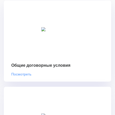
Общие договорные условия
Посмотреть