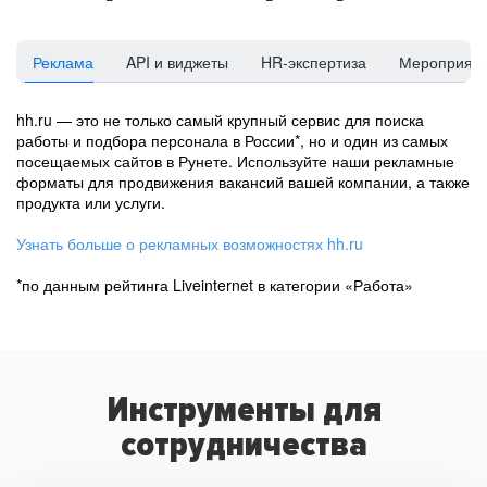
Реклама
API и виджеты
HR-экспертиза
Мероприят
hh.ru — это не только самый крупный сервис для поиска
работы и подбора персонала в России*, но и один из самых
посещаемых сайтов в Рунете. Используйте наши рекламные
форматы для продвижения вакансий вашей компании, а также
продукта или услуги.
Узнать больше о рекламных возможностях hh.ru
*по данным рейтинга Liveinternet в категории «Работа»
Инструменты для
сотрудничества