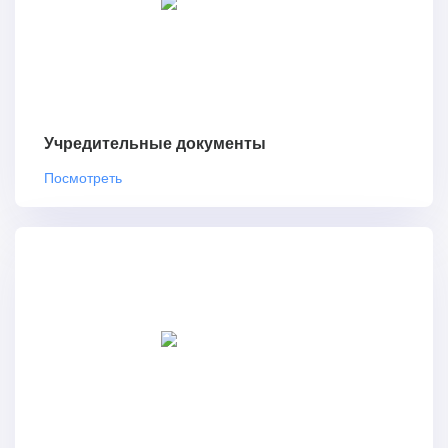
Учредительные документы
Посмотреть