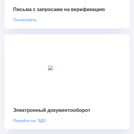
Письма с запросами на верификацию
Посмотреть
Электронный документооборот
Перейти на ЭДО