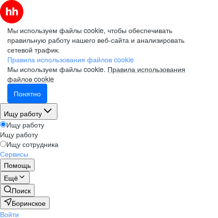
Мы используем файлы cookie, чтобы обеспечивать
правильную работу нашего веб-сайта и анализировать
сетевой трафик.
Правила использования файлов cookie
Мы используем файлы cookie.
Правила использования
файлов cookie
Понятно
Ищу работу
Ищу работу
Ищу работу
Ищу сотрудника
Сервисы
Помощь
Ещё
Поиск
Боринское
Войти