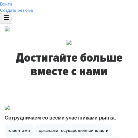
Войти
Создать резюме
Достигайте больше
вместе с нами
Сотрудничаем со всеми участниками рынка:
клиентами
органами государственной власти