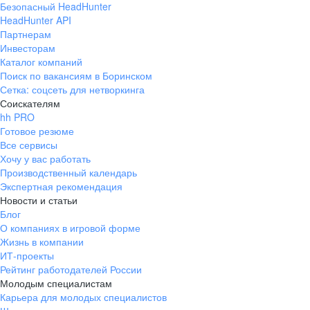
Безопасный HeadHunter
HeadHunter API
Партнерам
Инвесторам
Каталог компаний
Поиск по вакансиям в Боринском
Сетка: соцсеть для нетворкинга
Соискателям
hh PRO
Готовое резюме
Все сервисы
Хочу у вас работать
Производственный календарь
Экспертная рекомендация
Новости и статьи
Блог
О компаниях в игровой форме
Жизнь в компании
ИТ-проекты
Рейтинг работодателей России
Молодым специалистам
Карьера для молодых специалистов