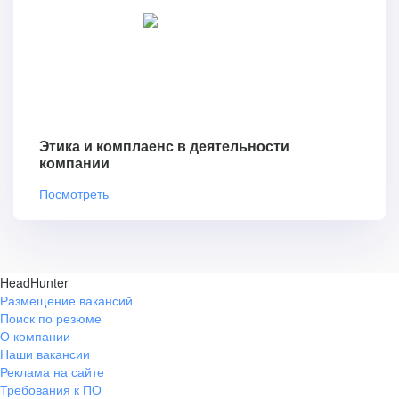
Этика и комплаенс в деятельности
компании
Посмотреть
HeadHunter
Размещение вакансий
Поиск по резюме
О компании
Наши вакансии
Реклама на сайте
Требования к ПО