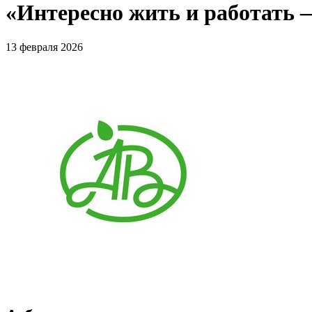
«Интересно жить и работать —
13 февраля 2026