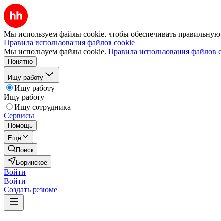
Мы используем файлы cookie, чтобы обеспечивать правильную р
Правила использования файлов cookie
Мы используем файлы cookie.
Правила использования файлов c
Понятно
Ищу работу
Ищу работу
Ищу работу
Ищу сотрудника
Сервисы
Помощь
Ещё
Поиск
Боринское
Войти
Войти
Создать резюме