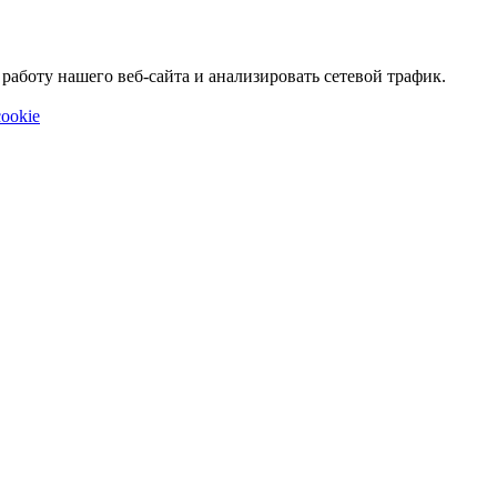
аботу нашего веб-сайта и анализировать сетевой трафик.
ookie