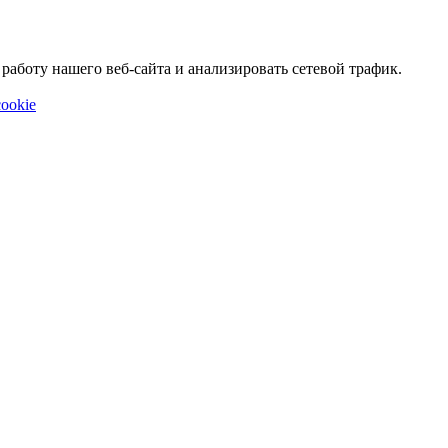
аботу нашего веб-сайта и анализировать сетевой трафик.
ookie