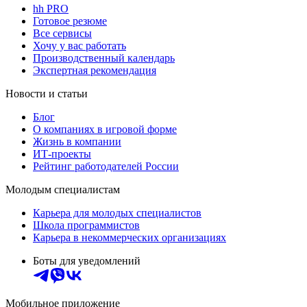
hh PRO
Готовое резюме
Все сервисы
Хочу у вас работать
Производственный календарь
Экспертная рекомендация
Новости и статьи
Блог
О компаниях в игровой форме
Жизнь в компании
ИТ-проекты
Рейтинг работодателей России
Молодым специалистам
Карьера для молодых специалистов
Школа программистов
Карьера в некоммерческих организациях
Боты для уведомлений
Мобильное приложение