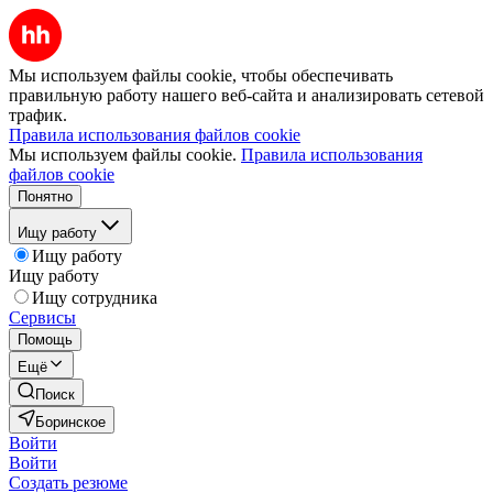
Мы используем файлы cookie, чтобы обеспечивать
правильную работу нашего веб-сайта и анализировать сетевой
трафик.
Правила использования файлов cookie
Мы используем файлы cookie.
Правила использования
файлов cookie
Понятно
Ищу работу
Ищу работу
Ищу работу
Ищу сотрудника
Сервисы
Помощь
Ещё
Поиск
Боринское
Войти
Войти
Создать резюме