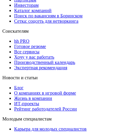
Инвесторам
Каталог компаний
Поиск по вакансиям в Боринском
Сетка: соцсеть для нетворкинга
Соискателям
hh PRO
Готовое резюме
Все сервисы
Хочу у вас работать
Производственный календарь
Экспертная рекомендация
Новости и статьи
Блог
О компаниях в игровой форме
Жизнь в компании
ИТ-проекты
Рейтинг работодателей России
Молодым специалистам
Карьера для молодых специалистов