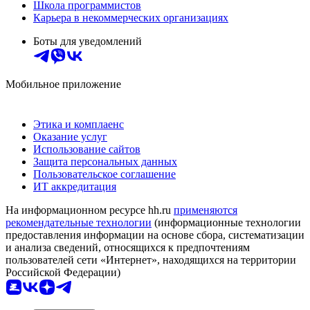
Школа программистов
Карьера в некоммерческих организациях
Боты для уведомлений
Мобильное приложение
Этика и комплаенс
Оказание услуг
Использование сайтов
Защита персональных данных
Пользовательское соглашение
ИТ аккредитация
На информационном ресурсе hh.ru
применяются
рекомендательные технологии
(информационные технологии
предоставления информации на основе сбора, систематизации
и анализа сведений, относящихся к предпочтениям
пользователей сети «Интернет», находящихся на территории
Российской Федерации)