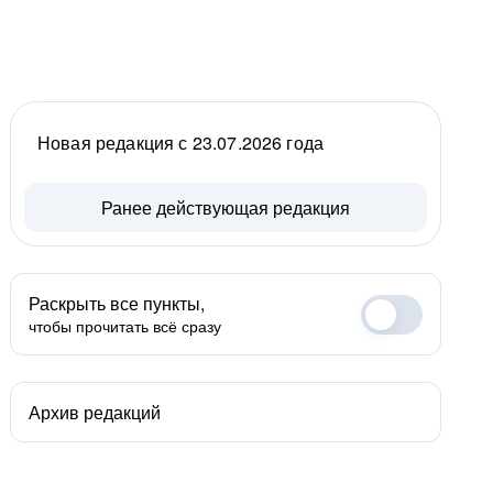
Новая редакция с 23.07.2026 года
Ранее действующая редакция
Раскрыть все пункты,
чтобы прочитать всё сразу
Архив редакций