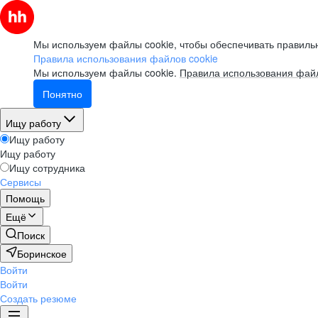
Мы используем файлы cookie, чтобы обеспечивать правильн
Правила использования файлов cookie
Мы используем файлы cookie.
Правила использования файл
Понятно
Ищу работу
Ищу работу
Ищу работу
Ищу сотрудника
Сервисы
Помощь
Ещё
Поиск
Боринское
Войти
Войти
Создать резюме