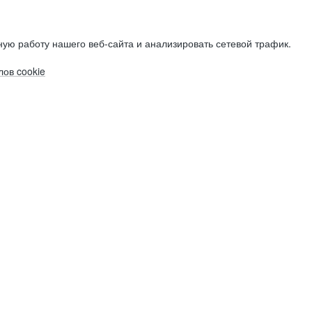
ую работу нашего веб-сайта и анализировать сетевой трафик.
ов cookie