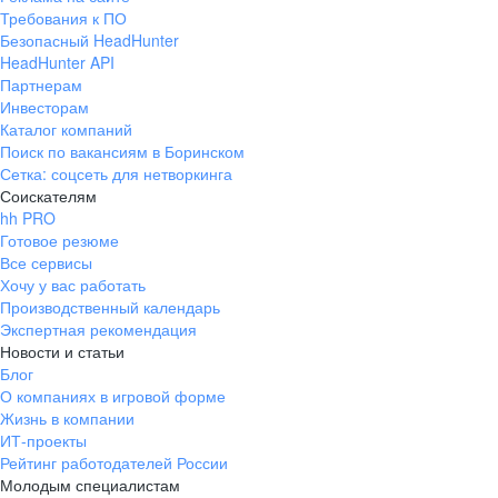
Требования к ПО
Безопасный HeadHunter
HeadHunter API
Партнерам
Инвесторам
Каталог компаний
Поиск по вакансиям в Боринском
Сетка: соцсеть для нетворкинга
Соискателям
hh PRO
Готовое резюме
Все сервисы
Хочу у вас работать
Производственный календарь
Экспертная рекомендация
Новости и статьи
Блог
О компаниях в игровой форме
Жизнь в компании
ИТ-проекты
Рейтинг работодателей России
Молодым специалистам