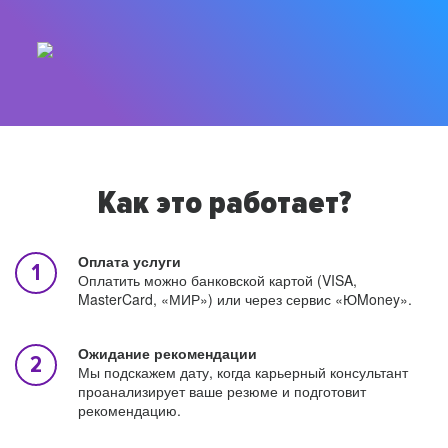
Как это работает?
Оплата услуги
Оплатить можно банковской картой (VISA,
MasterCard, «МИР») или через сервис «ЮMoney».
Ожидание рекомендации
Мы подскажем дату, когда карьерный консультант
проанализирует ваше резюме и подготовит
рекомендацию.