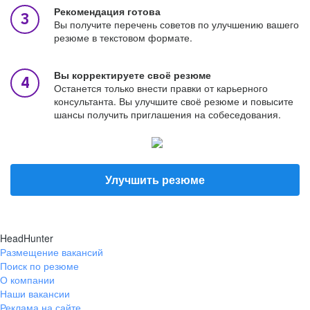
Рекомендация готова
Вы получите перечень советов по улучшению вашего
резюме в текстовом формате.
Вы корректируете своё резюме
Останется только внести правки от карьерного
консультанта. Вы улучшите своё резюме и повысите
шансы получить приглашения на собеседования.
Улучшить резюме
HeadHunter
Размещение вакансий
Поиск по резюме
О компании
Наши вакансии
Реклама на сайте