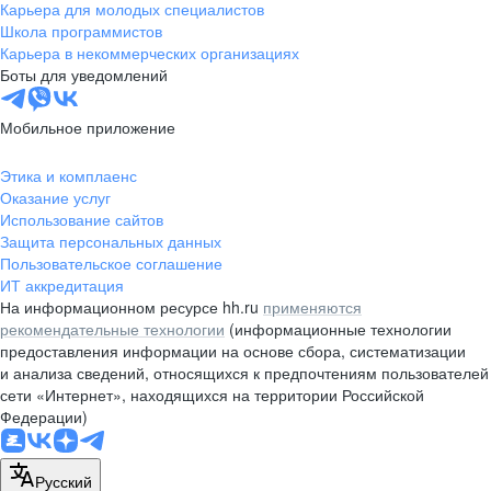
Карьера для молодых специалистов
Школа программистов
Карьера в некоммерческих организациях
Боты для уведомлений
Мобильное приложение
Этика и комплаенс
Оказание услуг
Использование сайтов
Защита персональных данных
Пользовательское соглашение
ИТ аккредитация
На информационном ресурсе hh.ru
применяются
рекомендательные технологии
(информационные технологии
предоставления информации на основе сбора, систематизации
и анализа сведений, относящихся к предпочтениям пользователей
сети «Интернет», находящихся на территории Российской
Федерации)
Русский