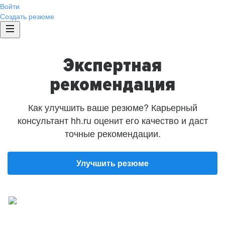
Войти
Создать резюме
Экспертная
рекомендация
Как улучшить ваше резюме? Карьерный
консультант hh.ru оценит его качество и даст
точные рекомендации.
Улучшить резюме