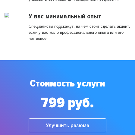
У вас минимальный опыт
Специалисты подскажут, на чём стоит сделать акцент,
если у вас мало профессионального опыта или его
нет вовсе.
Стоимость услуги
799 руб.
Улучшить резюме