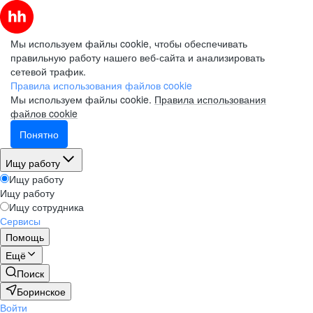
Мы используем файлы cookie, чтобы обеспечивать
правильную работу нашего веб-сайта и анализировать
сетевой трафик.
Правила использования файлов cookie
Мы используем файлы cookie.
Правила использования
файлов cookie
Понятно
Ищу работу
Ищу работу
Ищу работу
Ищу сотрудника
Сервисы
Помощь
Ещё
Поиск
Боринское
Войти