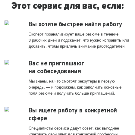
Этот сервис для вас, если:
Вы хотите быстрее найти работу
Эксперт проанализирует ваше резюме в течение
3 рабочих дней и подскажет, что нужно исправить или
добавить, чтобы привлечь внимание работодателей.
Вас не приглашают
на собеседования
Мы знаем, на что смотрят рекрутеры в первую
очередь, — и подскажем, как заполнить основные
поля резюме и получить больше приглашений.
Вы ищете работу в конкретной
сфере
Специалисты сервиса дадут совет, как выгоднее
упаковать свой опыт для конкретной профессии.