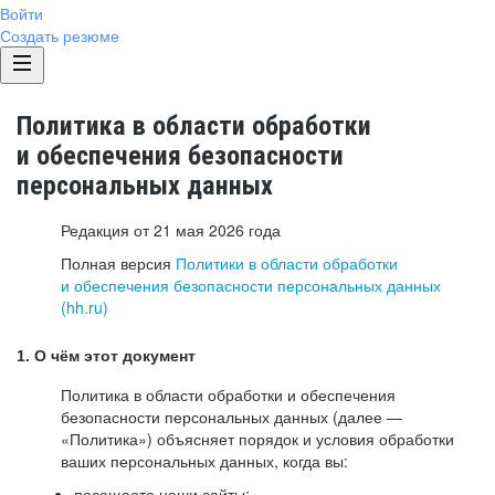
Войти
Создать резюме
Политика в области обработки
и обеспечения безопасности
персональных данных
Редакция от 21 мая 2026 года
Полная версия
Политики в области обработки
и обеспечения безопасности персональных данных
(hh.ru)
1. О чём этот документ
Политика в области обработки и обеспечения
безопасности персональных данных (далее —
«Политика») объясняет порядок и условия обработки
ваших персональных данных, когда вы:
посещаете наши сайты: