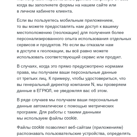
когда вы заполняете формы на нашем сайте или
в личном кабинете клиента.
Если вы пользуетесь мобильным приложением,
то вы можете предоставлять нам доступ к вашему
местоположению (геолокации) для получения более
персонализированного опыта использования отдельных
сервисов и продуктов. Но если вы отказали нам
в доступе к геолокации, вы всё равно можете
использовать соответствующий сервис или продукт.
В случаях, когда это прямо предусмотрено нормами
права, мы получаем ваши персональные данные
от третьих лиц. К примеру, чтобы удостовериться, что
вы генеральный директор компании N, мы проверяем
данные в ЕГРЮЛ, не уведомляя вас об этом.
В ряде случаев мы получаем ваши персональные
данные автоматически с помощью метрических
программ. Для работы с такими данными
мы используем файлы cookie.
Файлы cookie позволяют веб-сайтам (приложениям)
распознавать пользовательские устройства, определять