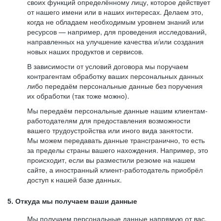
своих функций определённому лицу, которое действует
от нашего имени или в наших интересах. Делаем это,
когда не обладаем необходимым уровнем знаний или
ресурсов — например, для проведения исследований,
направленных на улучшение качества и/или создания
новых наших продуктов и сервисов.
В зависимости от условий договора мы поручаем
контрагентам обработку ваших персональных данных
либо передаём персональные данные без поручения
их обработки (так тоже можно).
Мы передаём персональные данные нашим клиентам-
работодателям для предоставления возможности
вашего трудоустройства или иного вида занятости.
Мы можем передавать данные трансгранично, то есть
за пределы страны вашего нахождения. Например, это
происходит, если вы разместили резюме на нашем
сайте, а иностранный клиент-работодатель приобрёл
доступ к нашей базе данных.
5. Откуда мы получаем ваши данные
Мы получаем персональные данные напрямую от вас,