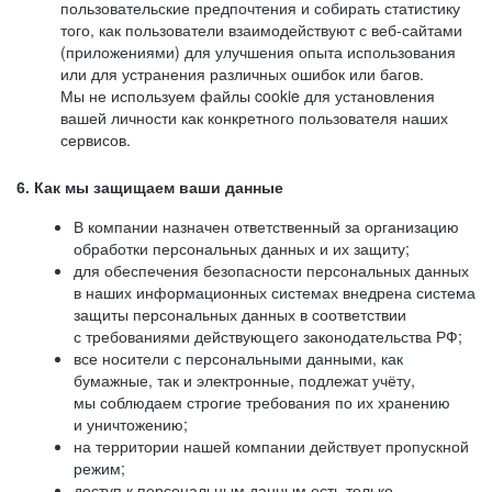
пользовательские предпочтения и собирать статистику
того, как пользователи взаимодействуют с веб-сайтами
(приложениями) для улучшения опыта использования
или для устранения различных ошибок или багов.
Мы не используем файлы cookie для установления
вашей личности как конкретного пользователя наших
сервисов.
6. Как мы защищаем ваши данные
В компании назначен ответственный за организацию
обработки персональных данных и их защиту;
для обеспечения безопасности персональных данных
в наших информационных системах внедрена система
защиты персональных данных в соответствии
с требованиями действующего законодательства РФ;
все носители с персональными данными, как
бумажные, так и электронные, подлежат учёту,
мы соблюдаем строгие требования по их хранению
и уничтожению;
на территории нашей компании действует пропускной
режим;
доступ к персональным данным есть только