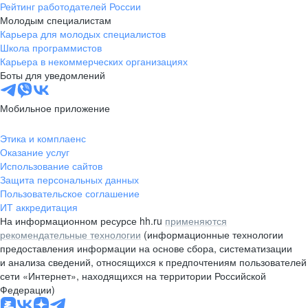
Рейтинг работодателей России
Молодым специалистам
Карьера для молодых специалистов
Школа программистов
Карьера в некоммерческих организациях
Боты для уведомлений
Мобильное приложение
Этика и комплаенс
Оказание услуг
Использование сайтов
Защита персональных данных
Пользовательское соглашение
ИТ аккредитация
На информационном ресурсе hh.ru
применяются
рекомендательные технологии
(информационные технологии
предоставления информации на основе сбора, систематизации
и анализа сведений, относящихся к предпочтениям пользователей
сети «Интернет», находящихся на территории Российской
Федерации)