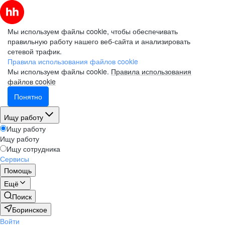
Мы используем файлы cookie, чтобы обеспечивать
правильную работу нашего веб-сайта и анализировать
сетевой трафик.
Правила использования файлов cookie
Мы используем файлы cookie.
Правила использования
файлов cookie
Понятно
Ищу работу
Ищу работу
Ищу работу
Ищу сотрудника
Сервисы
Помощь
Ещё
Поиск
Боринское
Войти