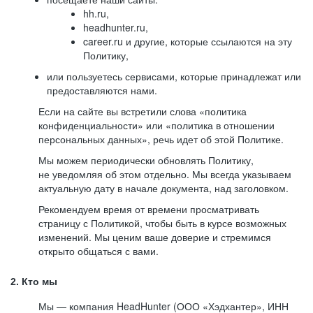
hh.ru,
headhunter.ru,
career.ru и другие, которые ссылаются на эту
Политику,
или пользуетесь сервисами, которые принадлежат или
предоставляются нами.
Если на сайте вы встретили слова «политика
конфиденциальности» или «политика в отношении
персональных данных», речь идет об этой Политике.
Мы можем периодически обновлять Политику,
не уведомляя об этом отдельно. Мы всегда указываем
актуальную дату в начале документа, над заголовком.
Рекомендуем время от времени просматривать
страницу с Политикой, чтобы быть в курсе возможных
изменений. Мы ценим ваше доверие и стремимся
открыто общаться с вами.
2. Кто мы
Мы — компания HeadHunter (ООО «Хэдхантер», ИНН