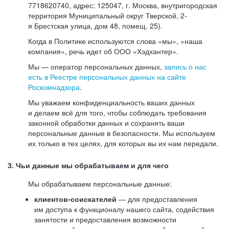
7718620740, адрес: 125047, г. Москва, внутригородская
территория Муниципальный округ Тверской, 2-
я Брестская улица, дом 48, помещ. 25).
Когда в Политике используются слова «мы», «наша
компания», речь идет об ООО «Хэдхантер».
Мы — оператор персональных данных,
запись о нас
есть в Реестре персональных данных на сайте
Роскомнадзора
.
Мы уважаем конфиденциальность ваших данных
и делаем всё для того, чтобы соблюдать требования
законной обработки данных и сохранять ваши
персональные данные в безопасности. Мы используем
их только в тех целях, для которых вы их нам передали.
3. Чьи данные мы обрабатываем и для чего
Мы обрабатываем персональные данные:
клиентов-соискателей
— для предоставления
им доступа к функционалу нашего сайта, содействия
занятости и предоставления возможности