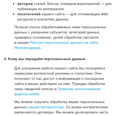
авторов
статей, блогов, спикеров мероприятий — для
публикации их материалов;
посетителей
нашего сайта — для оптимизации web-
ресурсов и аналитики данных.
Полный список обрабатываемых нами персональных
данных с указанием субъектов, категорий данных,
правового основания, целей обработки смотрите
в нашем
Реестре персональных данных на сайте
Роскомнадзора
.
4. Кому мы передаём персональные данные
Для улучшения работы нашего сайта мы пользуемся
сервисами контекстной рекламы и статистики. Они
получают от нас доступ к информации о посещении
сайта и ваших действиях на нём. Порядок обработки
таких сведений описан в
Правилах использования
файлов cookie
.
Мы можем поручить обработку ваших персональных
данных
нашим контрагентам
. Со всеми контрагентами
заключаются договоры. Мы можем делегировать часть