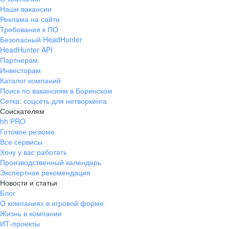
Наши вакансии
Реклама на сайте
Требования к ПО
Безопасный HeadHunter
HeadHunter API
Партнерам
Инвесторам
Каталог компаний
Поиск по вакансиям в Боринском
Сетка: соцсеть для нетворкинга
Соискателям
hh PRO
Готовое резюме
Все сервисы
Хочу у вас работать
Производственный календарь
Экспертная рекомендация
Новости и статьи
Блог
О компаниях в игровой форме
Жизнь в компании
ИТ-проекты