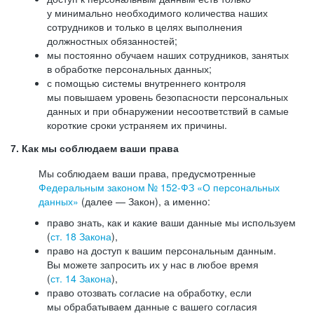
у минимально необходимого количества наших
сотрудников и только в целях выполнения
должностных обязанностей;
мы постоянно обучаем наших сотрудников, занятых
в обработке персональных данных;
с помощью системы внутреннего контроля
мы повышаем уровень безопасности персональных
данных и при обнаружении несоответствий в самые
короткие сроки устраняем их причины.
7. Как мы соблюдаем ваши права
Мы соблюдаем ваши права, предусмотренные
Федеральным законом №
152-ФЗ
«О персональных
данных»
(далее — Закон), а именно:
право знать, как и какие ваши данные мы используем
(
ст. 18 Закона
),
право на доступ к вашим персональным данным.
Вы можете запросить их у нас в любое время
(
ст. 14 Закона
),
право отозвать согласие на обработку, если
мы обрабатываем данные с вашего согласия