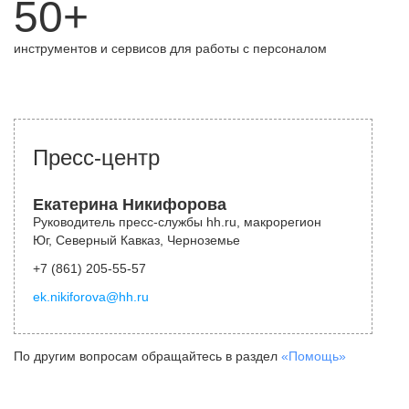
50+
инструментов и сервисов для работы с персоналом
Пресс-центр
Екатерина Никифорова
Руководитель пресс-службы hh.ru, макрорегион
Юг, Северный Кавказ, Черноземье
+7 (861) 205-55-57
ek.nikiforova@hh.ru
По другим вопросам обращайтесь в раздел
«Помощь»