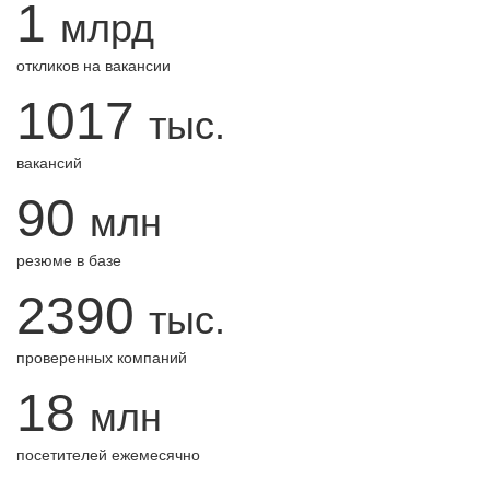
1
млрд
откликов на вакансии
1017
тыс.
вакансий
90
млн
резюме в базе
2390
тыс.
проверенных компаний
18
млн
посетителей ежемесячно