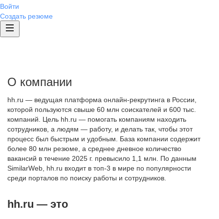
Войти
Создать резюме
О компании
hh.ru — ведущая платформа онлайн-рекрутинга в России,
которой пользуются свыше 60 млн соискателей и 600 тыс.
компаний. Цель hh.ru — помогать компаниям находить
сотрудников, а людям — работу, и делать так, чтобы этот
процесс был быстрым и удобным. База компании содержит
более 80 млн резюме, а среднее дневное количество
вакансий в течение 2025 г. превысило 1,1 млн. По данным
SimilarWeb, hh.ru входит в топ-3 в мире по популярности
среди порталов по поиску работы и сотрудников.
hh.ru — это