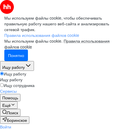
Мы используем файлы cookie, чтобы обеспечивать
правильную работу нашего веб-сайта и анализировать
сетевой трафик.
Правила использования файлов cookie
Мы используем файлы cookie.
Правила использования
файлов cookie
Понятно
Ищу работу
Ищу работу
Ищу работу
Ищу сотрудника
Сервисы
Помощь
Ещё
Поиск
Боринское
Войти