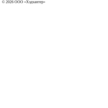
© 2026 ООО «Хэдхантер»