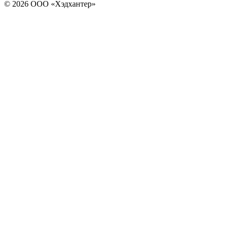
© 2026 ООО «Хэдхантер»