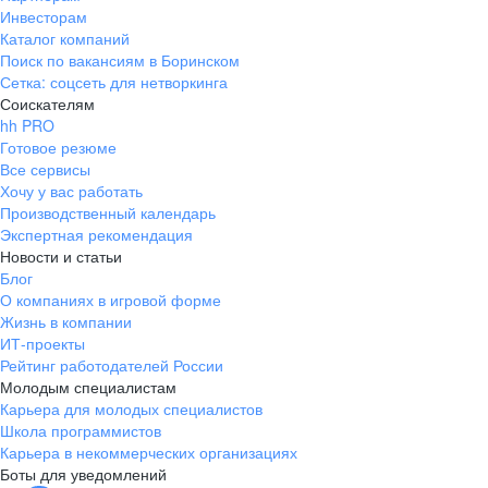
Инвесторам
Каталог компаний
Поиск по вакансиям в Боринском
Сетка: соцсеть для нетворкинга
Соискателям
hh PRO
Готовое резюме
Все сервисы
Хочу у вас работать
Производственный календарь
Экспертная рекомендация
Новости и статьи
Блог
О компаниях в игровой форме
Жизнь в компании
ИТ-проекты
Рейтинг работодателей России
Молодым специалистам
Карьера для молодых специалистов
Школа программистов
Карьера в некоммерческих организациях
Боты для уведомлений