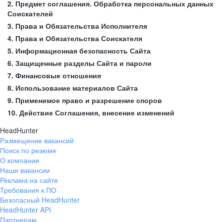
2. Предмет соглашения. Обработка персональных данных
Соискателей
3. Права и Обязательства Исполнителя
4. Права и Обязательства Соискателя
5. Информационная безопасность Сайта
6. Защищенные разделы Сайта и пароли
7. Финансовые отношения
8. Использование материалов Сайта
9. Применимое право и разрешение споров
10. Действие Соглашения, внесение изменений
HeadHunter
Размещение вакансий
Поиск по резюме
О компании
Наши вакансии
Реклама на сайте
Требования к ПО
Безопасный HeadHunter
HeadHunter API
Партнерам