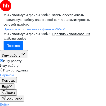
Мы используем файлы cookie, чтобы обеспечивать
правильную работу нашего веб-сайта и анализировать
сетевой трафик.
Правила использования файлов cookie
Мы используем файлы cookie.
Правила использования
файлов cookie
Понятно
Ищу работу
Ищу работу
Ищу работу
Ищу сотрудника
Сервисы
Помощь
Ещё
Поиск
Боринское
Войти