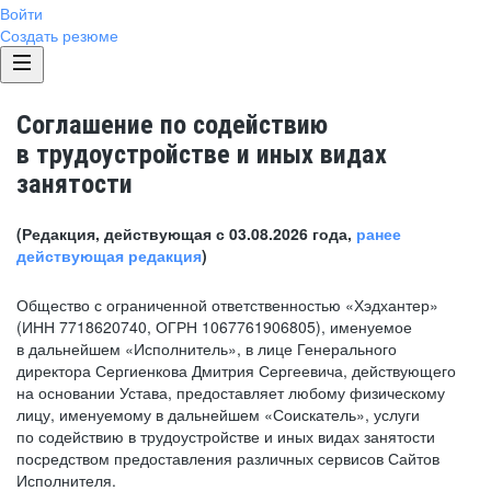
Войти
Создать резюме
Соглашение по содействию
в трудоустройстве и иных видах
занятости
(Редакция, действующая с 03.08.2026 года,
ранее
действующая редакция
)
Общество с ограниченной ответственностью «Хэдхантер»
(ИНН 7718620740, ОГРН 1067761906805), именуемое
в дальнейшем «Исполнитель», в лице Генерального
директора Сергиенкова Дмитрия Сергеевича, действующего
на основании Устава, предоставляет любому физическому
лицу, именуемому в дальнейшем «Соискатель», услуги
по содействию в трудоустройстве и иных видах занятости
посредством предоставления различных сервисов Сайтов
Исполнителя.