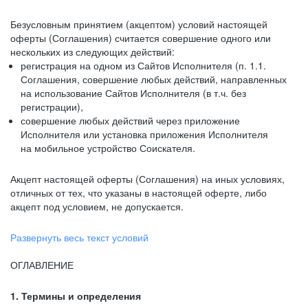
Безусловным принятием (акцептом) условий настоящей
оферты (Соглашения) считается совершение одного или
нескольких из следующих действий:
регистрация на одном из Сайтов Исполнителя (п. 1.1.
Соглашения, совершение любых действий, направленных
на использование Сайтов Исполнителя (в т.ч. без
регистрации),
совершение любых действий через приложение
Исполнителя или установка приложения Исполнителя
на мобильное устройство Соискателя.
Акцепт настоящей оферты (Соглашения) на иных условиях,
отличных от тех, что указаны в настоящей оферте, либо
акцепт под условием, не допускается.
Развернуть весь текст условий
ОГЛАВЛЕНИЕ
1. Термины и определения